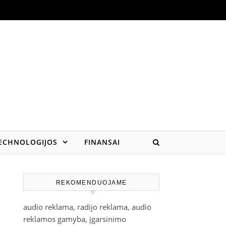
ECHNOLOGIJOS
FINANSAI
REKOMENDUOJAME
audio reklama, radijo reklama, audio
reklamos gamyba, įgarsinimo